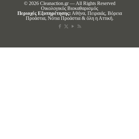
© 2026 Cleanaction.gr — All Rights Reserved
Οικολογικός Βιοκαθαρισμός
Περιοχές Εξυπηρέτησης:
Αθήνα, Πειραιάς, Βόρεια
Προάστια, Νότια Προάστια & όλη η Αττική.