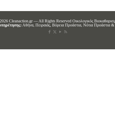
2026 Cleanaction.gr — All Rights Reserved Οικολογικός Βιοκαθαρισ
υπηρέτησης:
Αθήνα, Πειραιάς, Βόρεια Προάστια, Νότια Προάστια & 