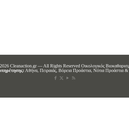
2026 Cleanaction.gr — All Rights Reserved Οικολογικός Βιοκαθαρισ
υπηρέτησης:
Αθήνα, Πειραιάς, Βόρεια Προάστια, Νότια Προάστια & 