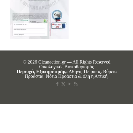
© 2026 Cleanaction.gr — All Rights Reserved
Οικολογικός Βιοκαθαρισμός
Περιοχές Εξυπηρέτησης:
Αθήνα, Πειραιάς, Βόρεια
Προάστια, Νότια Προάστια & όλη η Αττική.