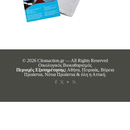
© 2026 Cleanaction.gr — All Rights Reserved
Οικολογικός Βιοκαθαρισμός
Περιοχές Εξυπηρέτησης:
Αθήνα, Πειραιάς, Βόρεια
Προάστια, Νότια Προάστια & όλη η Αττική.