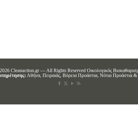
2026 Cleanaction.gr — All Rights Reserved Οικολογικός Βιοκαθαρισ
υπηρέτησης:
Αθήνα, Πειραιάς, Βόρεια Προάστια, Νότια Προάστια & 