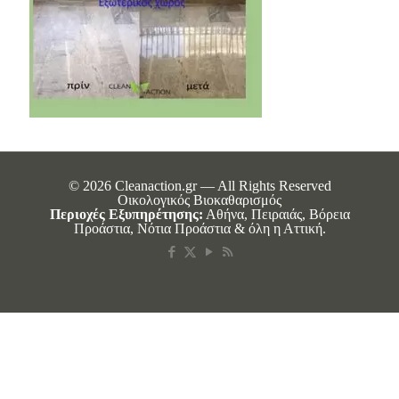
© 2026 Cleanaction.gr — All Rights Reserved
Οικολογικός Βιοκαθαρισμός
Περιοχές Εξυπηρέτησης:
Αθήνα, Πειραιάς, Βόρεια
Προάστια, Νότια Προάστια & όλη η Αττική.