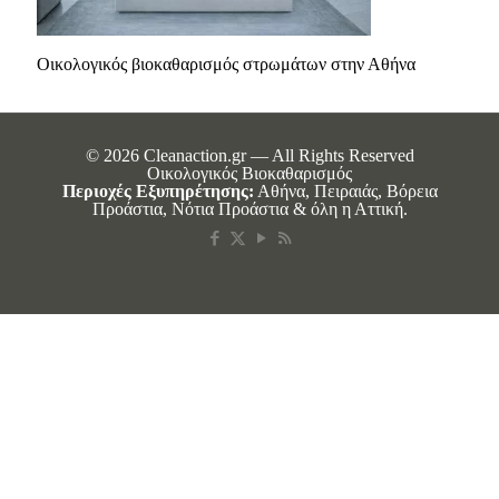
Οικολογικός βιοκαθαρισμός στρωμάτων στην Αθήνα
© 2026 Cleanaction.gr — All Rights Reserved
Οικολογικός Βιοκαθαρισμός
Περιοχές Εξυπηρέτησης:
Αθήνα, Πειραιάς, Βόρεια
Προάστια, Νότια Προάστια & όλη η Αττική.