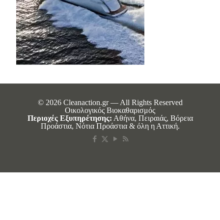
© 2026 Cleanaction.gr — All Rights Reserved
Οικολογικός Βιοκαθαρισμός
Περιοχές Εξυπηρέτησης:
Αθήνα, Πειραιάς, Βόρεια
Προάστια, Νότια Προάστια & όλη η Αττική.