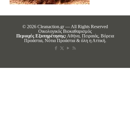
© 2026 Cleanaction.gr — All Rights Reserved
Οικολογικός Βιοκαθαρισμός
Περιοχές Εξυπηρέτησης:
Αθήνα, Πειραιάς, Βόρεια
Προάστια, Νότια Προάστια & όλη η Αττική.