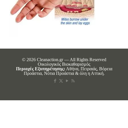
© 2026 Cleanaction.gr — All Rights Reserved
Οικολογικός Βιοκαθαρισμός
Περιοχές Εξυπηρέτησης:
Αθήνα, Πειραιάς, Βόρεια
Προάστια, Νότια Προάστια & όλη η Αττική.