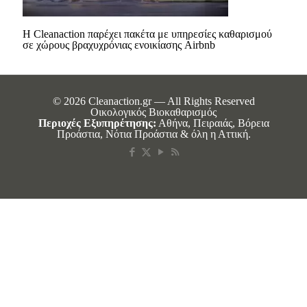
Η Cleanaction παρέχει πακέτα με υπηρεσίες καθαρισμού
σε χώρους βραχυχρόνιας ενοικίασης Airbnb
© 2026 Cleanaction.gr — All Rights Reserved
Οικολογικός Βιοκαθαρισμός
Περιοχές Εξυπηρέτησης:
Αθήνα, Πειραιάς, Βόρεια
Προάστια, Νότια Προάστια & όλη η Αττική.