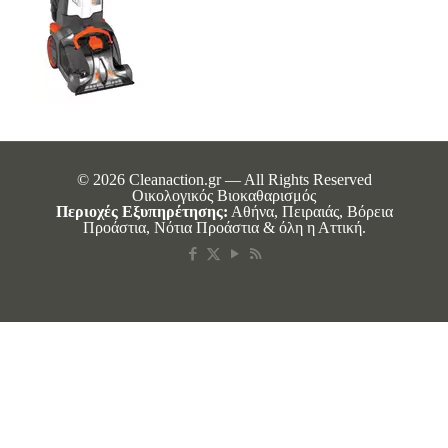
© 2026 Cleanaction.gr — All Rights Reserved
Οικολογικός Βιοκαθαρισμός
Περιοχές Εξυπηρέτησης:
Αθήνα, Πειραιάς, Βόρεια
Προάστια, Νότια Προάστια & όλη η Αττική.