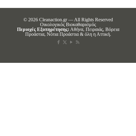
© 2026 Cleanaction.gr — All Rights Reserved
Οικολογικός Βιοκαθαρισμός
Περιοχές Εξυπηρέτησης:
Αθήνα, Πειραιάς, Βόρεια
Προάστια, Νότια Προάστια & όλη η Αττική.