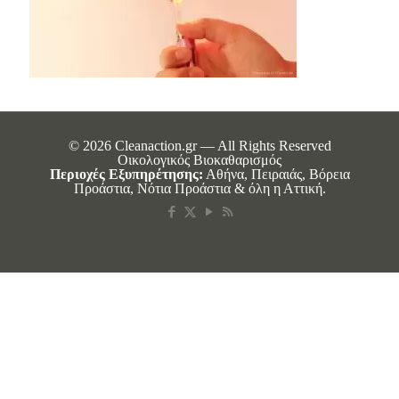
© 2026 Cleanaction.gr — All Rights Reserved
Οικολογικός Βιοκαθαρισμός
Περιοχές Εξυπηρέτησης:
Αθήνα, Πειραιάς, Βόρεια
Προάστια, Νότια Προάστια & όλη η Αττική.