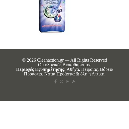
© 2026 Cleanaction.gr — All Rights Reserved
Οικολογικός Βιοκαθαρισμός
Περιοχές Εξυπηρέτησης:
Αθήνα, Πειραιάς, Βόρεια
Προάστια, Νότια Προάστια & όλη η Αττική.