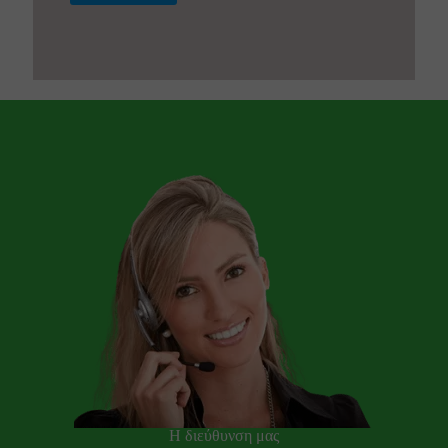
Η διεύθυνση μας