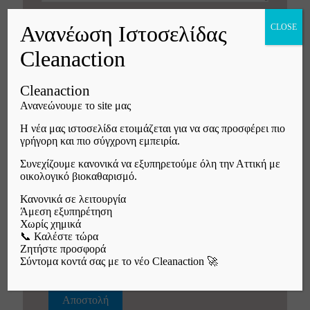
Ανανέωση Ιστοσελίδας
CLOSE
Cleanaction
Cleanaction
Ανανεώνουμε το site μας
Η νέα μας ιστοσελίδα ετοιμάζεται για να σας προσφέρει πιο
γρήγορη και πιο σύγχρονη εμπειρία.
Φόρμα δωροεπιταγής
Συνεχίζουμε κανονικά να εξυπηρετούμε όλη την Αττική με
οικολογικό βιοκαθαρισμό.
Κανονικά σε λειτουργία
Άμεση εξυπηρέτηση
Χωρίς χημικά
📞 Καλέστε τώρα
Ζητήστε προσφορά
Σύντομα κοντά σας με το νέο Cleanaction 🚀