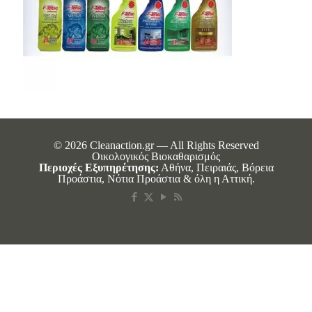
© 2026 Cleanaction.gr — All Rights Reserved
Οικολογικός Βιοκαθαρισμός
Περιοχές Εξυπηρέτησης:
Αθήνα, Πειραιάς, Βόρεια
Προάστια, Νότια Προάστια & όλη η Αττική.