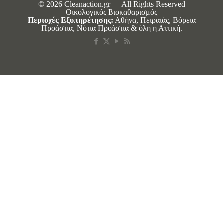
© 2026 Cleanaction.gr — All Rights Reserved
Οικολογικός Βιοκαθαρισμός
Περιοχές Εξυπηρέτησης:
Αθήνα, Πειραιάς, Βόρεια
Προάστια, Νότια Προάστια & όλη η Αττική.