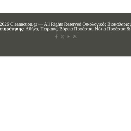
2026 Cleanaction.gr — All Rights Reserved Οικολογικός Βιοκαθαρισ
υπηρέτησης:
Αθήνα, Πειραιάς, Βόρεια Προάστια, Νότια Προάστια & 