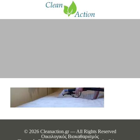
© 2026 Cleanaction.gr — All Rights Reserved
Οικολογικός Βιοκαθαρισμός