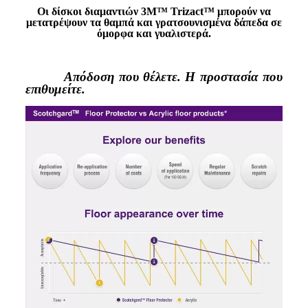
Οι δίσκοι διαμαντιών 3M™ Trizact™ μπορούν να
μετατρέψουν τα θαμπά και γρατσουνισμένα δάπεδα σε
όμορφα και γυαλιστερά.
Απόδοση που θέλετε. Η προστασία που
επιθυμείτε.