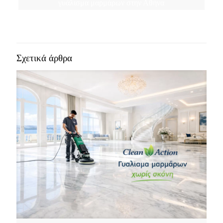
γυάλισμα μαρμάρων στην Αθήνα
Σχετικά άρθρα