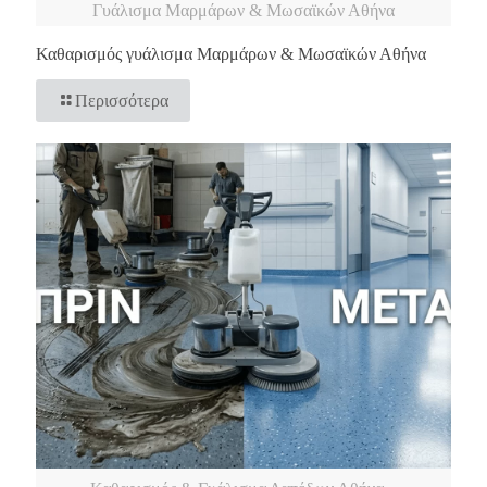
Γυάλισμα Μαρμάρων & Μωσαϊκών Αθήνα
Καθαρισμός γυάλισμα Μαρμάρων & Μωσαϊκών Αθήνα
Περισσότερα