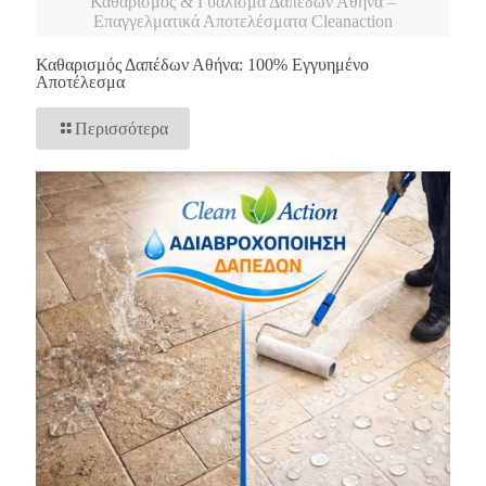
Καθαρισμός & Γυάλισμα Δαπέδων Αθήνα –
Επαγγελματικά Αποτελέσματα Cleanaction
Καθαρισμός Δαπέδων Αθήνα: 100% Εγγυημένο
Αποτέλεσμα
Περισσότερα